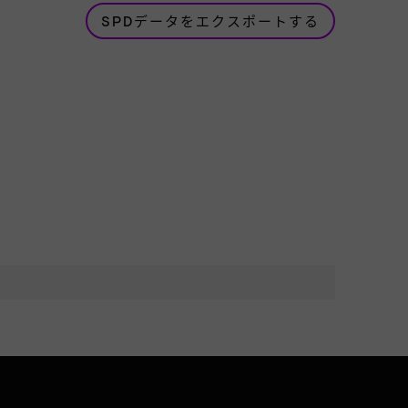
SPDデータをエクスポートする