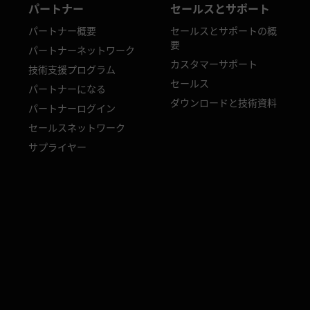
パートナー
セールスとサポート
パートナー概要
セールスとサポートの概
要
パートナーネットワーク
カスタマーサポート
技術支援プログラム
セールス
パートナーになる
ダウンロードと技術資料
パートナーログイン
セールスネットワーク
サプライヤー