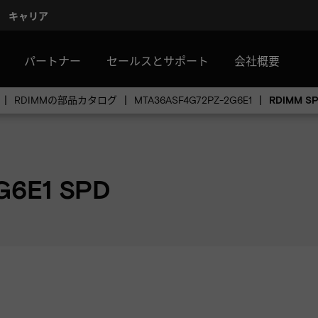
キャリア
パートナー
セールスとサポート
会社概要
RDIMMの部品カタログ
MTA36ASF4G72PZ-2G6E1
RDIMM 
G6E1 SPD