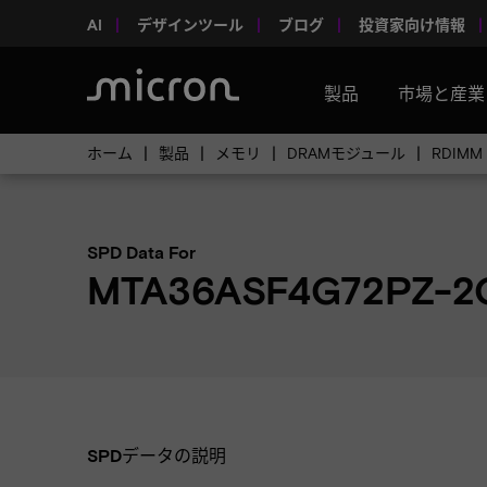
AI
デザインツール
ブログ
投資家向け情報
製品
市場と産業
ホーム
製品
メモリ
DRAMモジュール
RDIMM
SPD Data For
MTA36ASF4G72PZ-2
SPDデータの説明