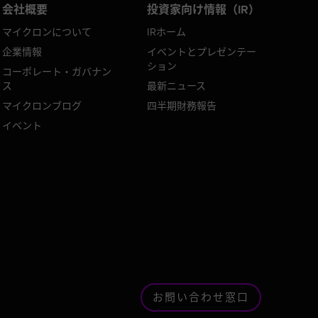
会社概要
投資家向け情報（IR）
マイクロンについて
IRホーム
企業情報
イベントとプレゼンテー
ション
コーポレート・ガバナン
ス
最新ニュース
マイクロンブログ
四半期財務報告
イベント
お問い合わせ窓口