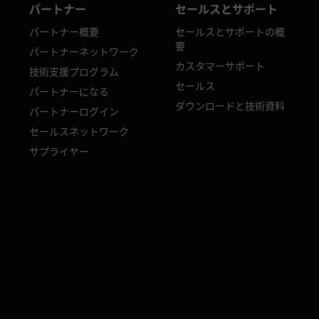
パートナー
セールスとサポート
パートナー概要
セールスとサポートの概
要
パートナーネットワーク
カスタマーサポート
技術支援プログラム
セールス
パートナーになる
ダウンロードと技術資料
パートナーログイン
セールスネットワーク
サプライヤー