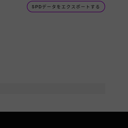
SPDデータをエクスポートする