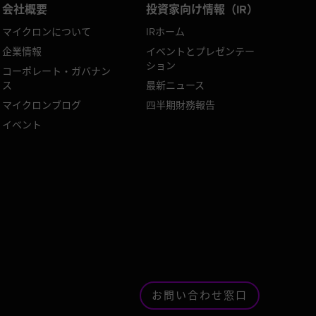
会社概要
投資家向け情報（IR）
マイクロンについて
IRホーム
企業情報
イベントとプレゼンテー
ション
コーポレート・ガバナン
ス
最新ニュース
マイクロンブログ
四半期財務報告
イベント
お問い合わせ窓口