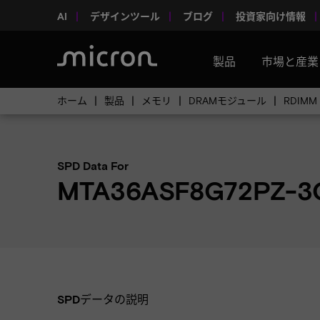
AI
デザインツール
ブログ
投資家向け情報
製品
市場と産業
ホーム
製品
メモリ
DRAMモジュール
RDIMM
SPD Data For
MTA36ASF8G72PZ-3
SPDデータの説明