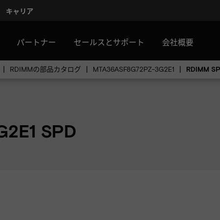
キャリア
パートナー
セールスとサポート
会社概要
RDIMMの部品カタログ
MTA36ASF8G72PZ-3G2E1
RDIMM 
G2E1 SPD