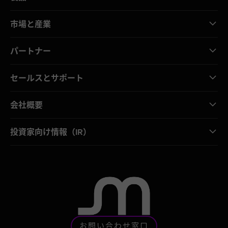
市場と産業
パートナー
セールスとサポート
会社概要
投資家向け情報（IR）
お問い合わせ窓口