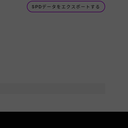
SPDデータをエクスポートする