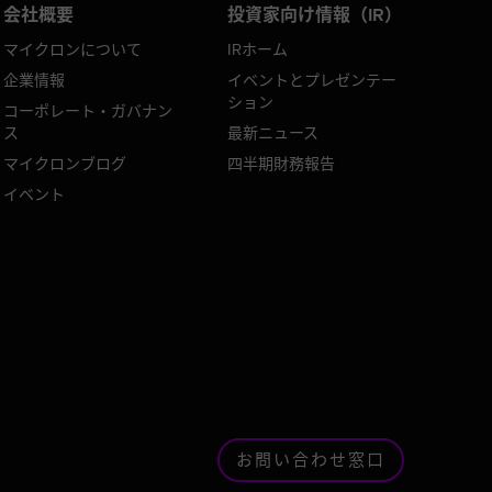
会社概要
投資家向け情報（IR）
マイクロンについて
IRホーム
企業情報
イベントとプレゼンテー
ション
コーポレート・ガバナン
ス
最新ニュース
マイクロンブログ
四半期財務報告
イベント
お問い合わせ窓口