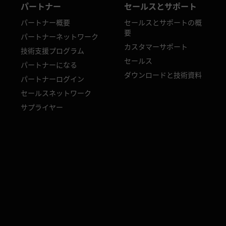
パートナー
セールスとサポート
パートナー概要
セールスとサポートの概
要
パートナーネットワーク
カスタマーサポート
技術支援プログラム
セールス
パートナーになる
ダウンロードと技術資料
パートナーログイン
セールスネットワーク
サプライヤー