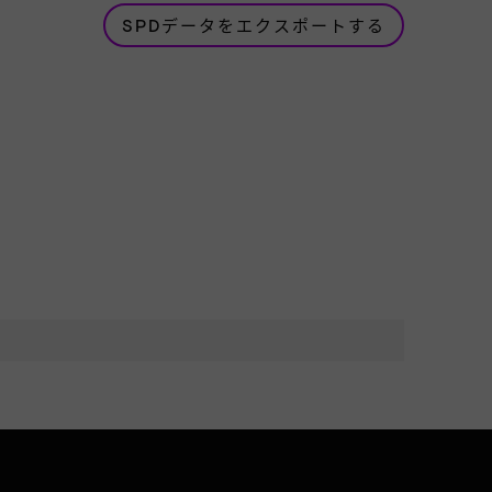
SPDデータをエクスポートする