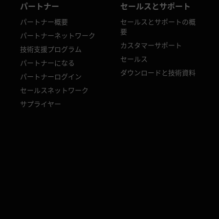
パートナー
セールスとサポート
パートナー概要
セールスとサポートの概
要
パートナーネットワーク
カスタマーサポート
技術支援プログラム
セールス
パートナーになる
ダウンロードと技術資料
パートナーログイン
セールスネットワーク
サプライヤー