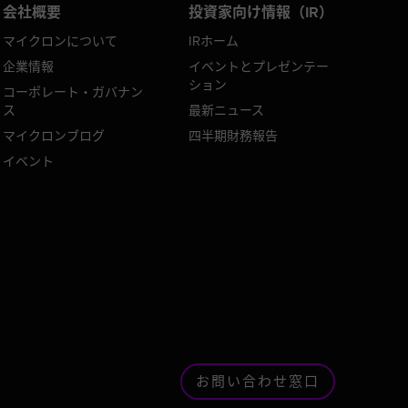
会社概要
投資家向け情報（IR）
マイクロンについて
IRホーム
企業情報
イベントとプレゼンテー
ション
コーポレート・ガバナン
ス
最新ニュース
マイクロンブログ
四半期財務報告
イベント
お問い合わせ窓口