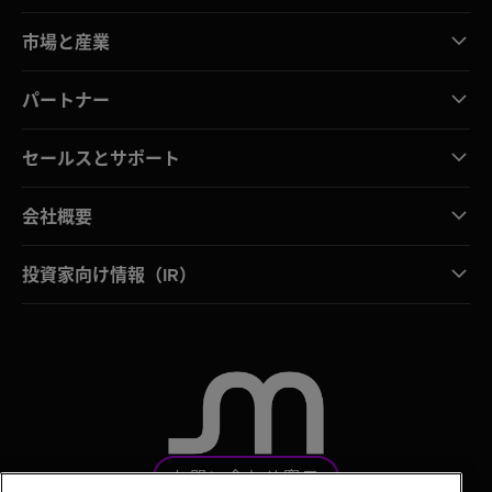
市場と産業
パートナー
セールスとサポート
会社概要
投資家向け情報（IR）
お問い合わせ窓口