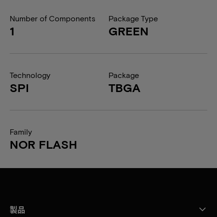
Number of Components
Package Type
1
GREEN
Technology
Package
SPI
TBGA
Family
NOR FLASH
製品