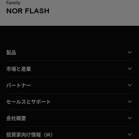
Family
NOR FLASH
製品
市場と産業
パートナー
セールスとサポート
会社概要
投資家向け情報（IR）