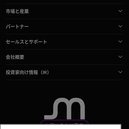
市場と産業
パートナー
セールスとサポート
会社概要
投資家向け情報（IR）
お問い合わせ窓口