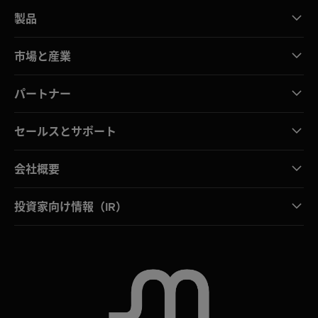
製品
市場と産業
パートナー
セールスとサポート
会社概要
投資家向け情報（IR）