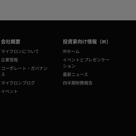
会社概要
投資家向け情報（IR）
マイクロンについて
IRホーム
企業情報
イベントとプレゼンテー
ション
コーポレート・ガバナン
ス
最新ニュース
マイクロンブログ
四半期財務報告
イベント