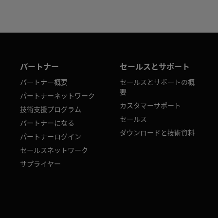
パートナー
セールスとサポート
パートナー概要
セールスとサポートの概
要
パートナーネットワーク
カスタマーサポート
技術支援プログラム
セールス
パートナーになる
ダウンロードと技術資料
パートナーログイン
セールスネットワーク
サプライヤー