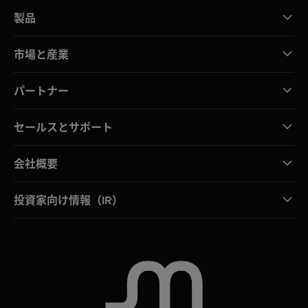
製品
市場と産業
パートナー
セールスとサポート
会社概要
投資家向け情報（IR）