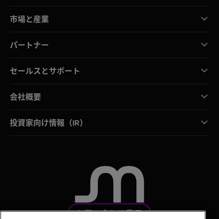
市場と産業
パートナー
セールスとサポート
会社概要
投資家向け情報（IR）
お問い合わせ窓口