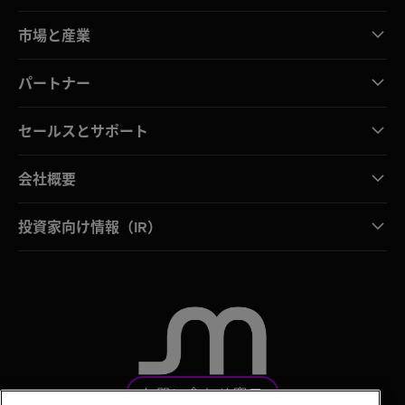
市場と産業
パートナー
セールスとサポート
会社概要
投資家向け情報（IR）
お問い合わせ窓口