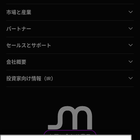
市場と産業
パートナー
セールスとサポート
会社概要
投資家向け情報（IR）
お問い合わせ窓口