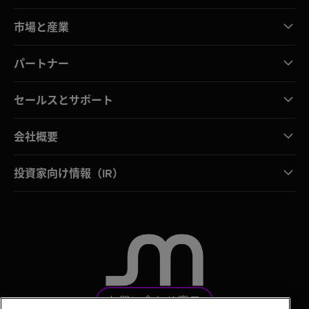
市場と産業
パートナー
セールスとサポート
会社概要
投資家向け情報（IR）
お問い合わせ窓口