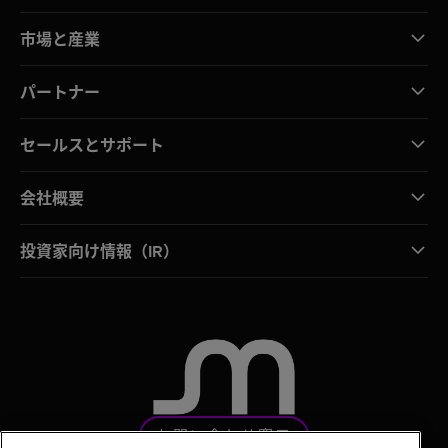
市場と産業
パートナー
セールスとサポート
会社概要
投資家向け情報（IR）
お問い合わせ窓口