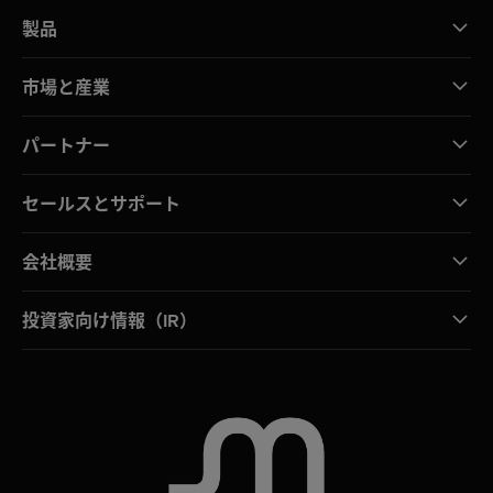
製品
市場と産業
パートナー
セールスとサポート
会社概要
投資家向け情報（IR）