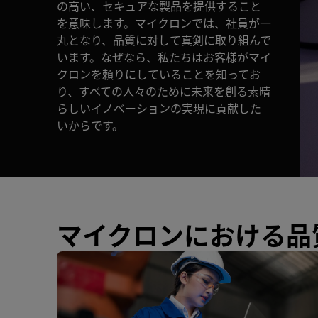
の高い、セキュアな製品を提供すること
を意味します。マイクロンでは、社員が一
丸となり、品質に対して真剣に取り組んで
います。なぜなら、私たちはお客様がマイ
クロンを頼りにしていることを知ってお
り、すべての人々のために未来を創る素晴
らしいイノベーションの実現に貢献した
いからです。
マイクロンにおける品