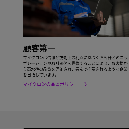
顧客第一
マイクロンは信頼と技術上の利点に基づくお客様とのコラ
ボレーションや取引関係を構築することにより、お客様か
ら高水準の品質を評価され、喜んで推薦されるような企業
を目指しています。
マイクロンの品質ポリシー