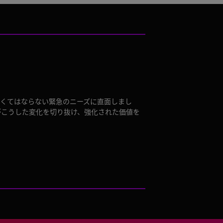
くてはならない緊急のニーズに直面しまし
がこうした変化を切り抜け、強化された価値を