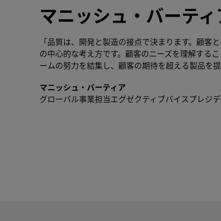
マニッシュ・バーティ
「品質は、開発と製造の接点で決まります。顧客と
の中心的な考え方です。顧客のニーズを理解するこ
ームの努力を結集し、顧客の期待を超える製品を提
マニッシュ・バーティア
グローバル事業担当エグゼクティブバイスプレジデ