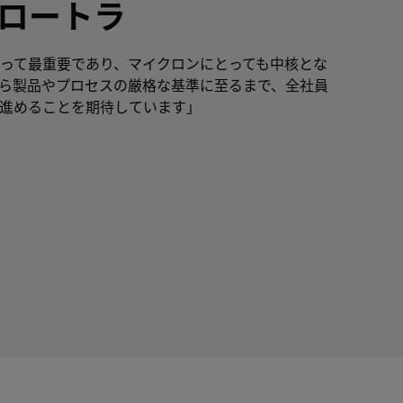
ロートラ
って最重要であり、マイクロンにとっても中核とな
ら製品やプロセスの厳格な基準に至るまで、全社員
進めることを期待しています」