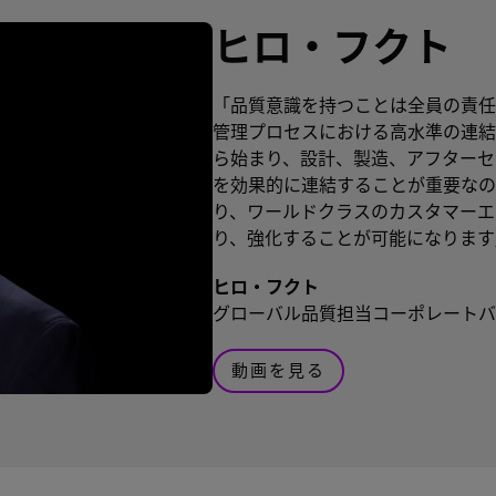
ヒロ・フクト
「品質意識を持つことは全員の責任
管理プロセスにおける高水準の連結
ら始まり、設計、製造、アフターセ
を効果的に連結することが重要なの
り、ワールドクラスのカスタマーエ
り、強化することが可能になります
ヒロ・フクト
グローバル品質担当コーポレートバ
動画を見る