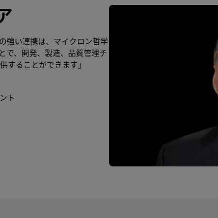
ア
の強い連携は、マイクロン哲学
とで、開発、製造、品質管理チ
供することができます」
ント