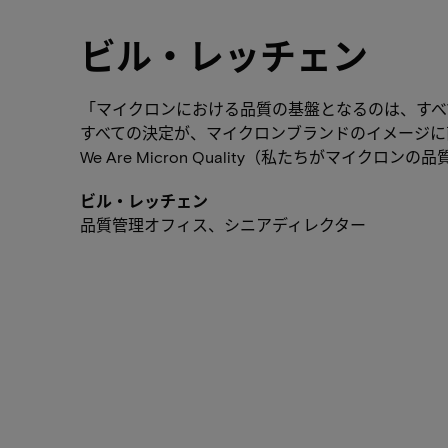
ビル・レッチェン
「マイクロンにおける品質の基盤となるのは、すべ
すべての決定が、マイクロンブランドのイメージに
We Are Micron Quality（私たちがマイクロ
ビル・レッチェン
品質管理オフィス、シニアディレクター