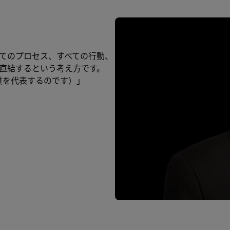
てのプロセス、すべての行動、
直結するという考え方です。
ンの品質を代表するのです）」