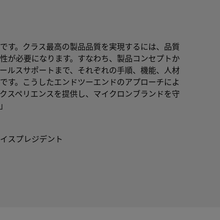
です。クラス最高の製品品質を実現するには、品質
性が必要になります。すなわち、製品コンセプトか
ールスサポートまで、それぞれの手順、機能、人材
です。こうしたエンドツーエンドのアプローチによ
クスペリエンスを提供し、マイクロンブランドを守
」
イスプレジデント