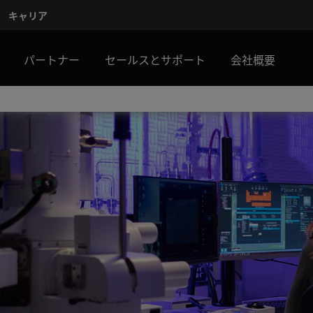
キャリア
パートナー
セールスとサポート
会社概要