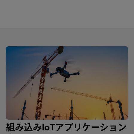
組み込みIoTアプリケーション