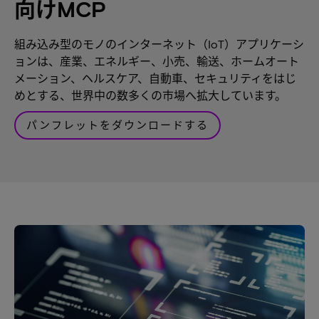
向けMCP
組み込み型のモノのインターネット（IoT）アプリケーシ
ョンは、産業、エネルギー、小売、輸送、ホームオート
メーション、ヘルスケア、自動車、セキュリティをはじ
めとする、世界中の数多くの市場へ拡大しています。
パンフレットをダウンロードする