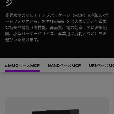
ジ
業界水準のマルチチップパッケージ（MCP）の幅広いポ
ートフォリオから、お客様の設計を最大限に活かす重要
な特長や機能（高性能、高品質、電力効率、広い密度範
囲、小型パッケージサイズ、産業用温度範囲など）をお
選びいただけます。
e.MMCベースMCP
NANDベースMCP
UFSベースM