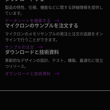
製品の特性、仕様、機能などに関する詳細情報を提供し
ています。
データシートを検索する
マイクロンのサンプルを注文する
マイクロンのメモリサンプルの発注と注文の追跡をオン
ラインで行うことができます。
サンプルの注文
ダウンロードと技術資料
革新的なデザインの設計、テスト、構築、最適化に役立
つリソース。
ダウンロードと技術資料