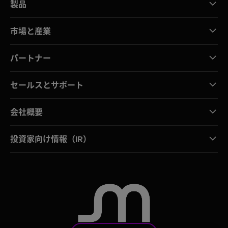
製品
市場と産業
パートナー
セールスとサポート
会社概要
投資家向け情報（IR）