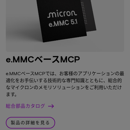
e.MMCベースMCP
e.MMCベースMCPでは、お客様のアプリケーションの最
適化をお手伝いする技術的な専門知識とともに、総合的
なマイクロンのメモリソリューションをご利用いただけ
ます。
総合部品カタログ
製品の詳細を見る