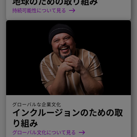
地球のための取り組み
持続可能性について見る
グローバルな企業文化
インクルージョンのための取
り組み
グローバル文化について見る