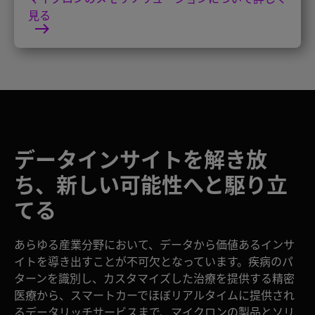
見る
データインサイトを解き放
ち、新しい可能性へと駆り立
てる
あらゆる産業分野において、データから価値あるインサ
イトを導き出すことが不可欠となっています。疾病のパ
ターンを識別し、カスタマイズした治療を提供する精密
医療から、スマートカーでほぼリアルタイムに提供され
るデータリッチサービスまで、マイクロンの製品とソリ