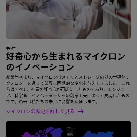
会社
好奇心から生まれるマイクロン
のイノベーション
創業当初より、マイクロンはメモリとストレージ向けの半導体テ
クノロジーを通じて業界に画期的な変化を与えてきました。これ
らはすべて、社員の好奇心が可能にしたものであり、エンジニ
ア、科学者、イノベーターたちの創意工夫によって実現したもの
です。過去は私たちの未来に影響を及ぼします。
マイクロンの歴史を詳しく見る