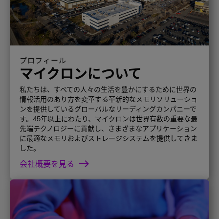
プロフィール
マイクロンについて
私たちは、すべての人々の生活を豊かにするために世界の
情報活用のあり方を変革する革新的なメモリソリューショ
ンを提供しているグローバルなリーディングカンパニーで
す。45年以上にわたり、マイクロンは世界有数の重要な最
先端テクノロジーに貢献し、さまざまなアプリケーション
に最適なメモリおよびストレージシステムを提供してきま
した。
会社概要を見る