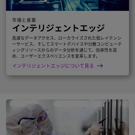
市場と産業
インテリジェントエッジ
高速なデータアクセス、ローカライズされた低レイテンシ
ーサービス、そしてスマートデバイスや分散コンピューテ
ィングリソースからのデータ分析を通じて、効率性を高
め、ユーザーエクスペリエンスを変革します。
インテリジェントエッジについて見る