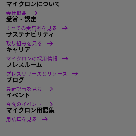
マイクロンについて
会社概要
受賞・認定
すべての受賞歴を見る
サステナビリティ
取り組みを見る
キャリア
マイクロンの採用情報
プレスルーム
プレスリリースとリソース
ブログ
最新記事を見る
イベント
今後のイベント
マイクロン用語集
用語集を見る