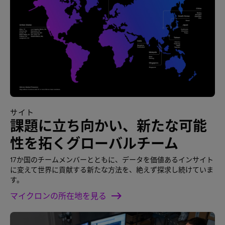
サイト
課題に立ち向かい、新たな可能
性を拓くグローバルチーム
17か国のチームメンバーとともに、データを価値あるインサイト
に変えて世界に貢献する新たな方法を、絶えず探求し続けていま
す。
マイクロンの所在地を見る