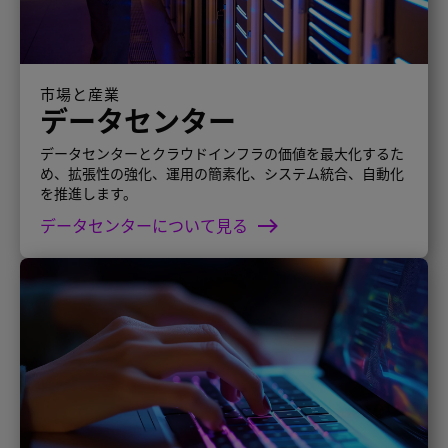
市場と産業
データセンター
データセンターとクラウドインフラの価値を最大化するた
め、拡張性の強化、運用の簡素化、システム統合、自動化
を推進します。
データセンターについて見る