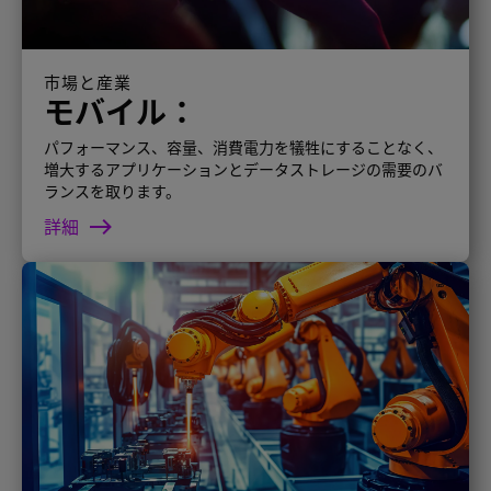
市場と産業
モバイル：
パフォーマンス、容量、消費電力を犠牲にすることなく、
増大するアプリケーションとデータストレージの需要のバ
ランスを取ります。
詳細