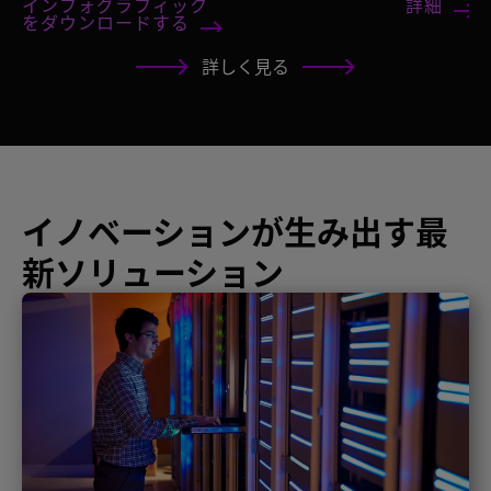
インフォグラフィック
詳細
をダウンロードする
詳しく見る
イノベーションが生み出す最
新ソリューション