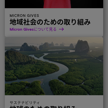
MICRON GIVES
地域社会のための取り組み
Micron Givesについて見る
サステナビリティ