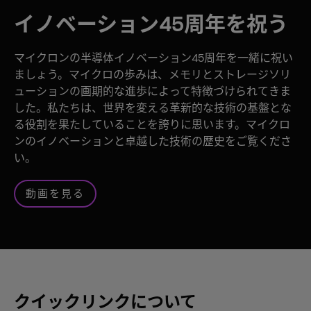
イノベーション45周年を祝う
マイクロンの半導体イノベーション45周年を一緒に祝い
ましょう。マイクロの歩みは、メモリとストレージソリ
ューションの画期的な進歩によって特徴づけられてきま
した。私たちは、世界を変える革新的な技術の基盤とな
る役割を果たしていることを誇りに思います。マイクロ
ンのイノベーションと卓越した技術の歴史をご覧くださ
い。
動画を見る
クイックリンクについて