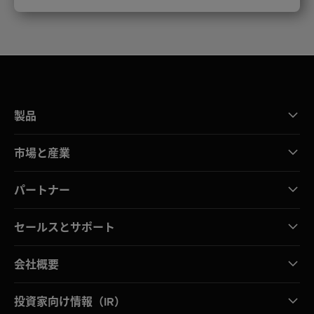
製品
市場と産業
パートナー
セールスとサポート
会社概要
投資家向け情報（IR）