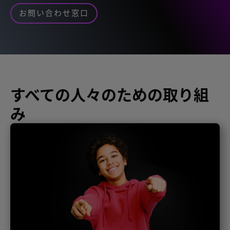
お問い合わせ窓口
すべての人々のための取り組
み