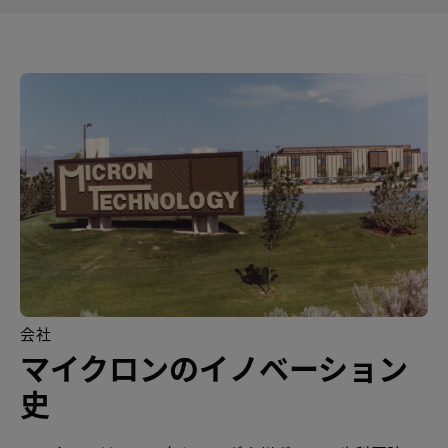
会社
マイクロンのイノベーション
史