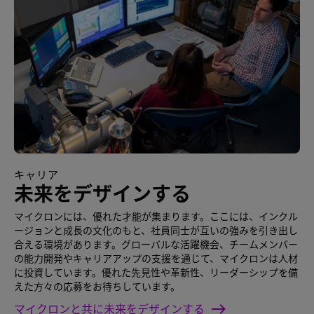
キャリア
未来をデザインする
マイクロンには、優れた才能が集まります。ここには、インクル
ージョンと成長の文化のもと、社員同士が互いの強みを引き出し
合える環境があります。グローバルな活躍機会、チームメンバー
の能力開発やキャリアアップの支援を通じて、マイクロンは人材
に投資しています。優れた先見性や革新性、リーダーシップを備
えた方々の応募をお待ちしています。
マイクロンと共に未来をデザインする