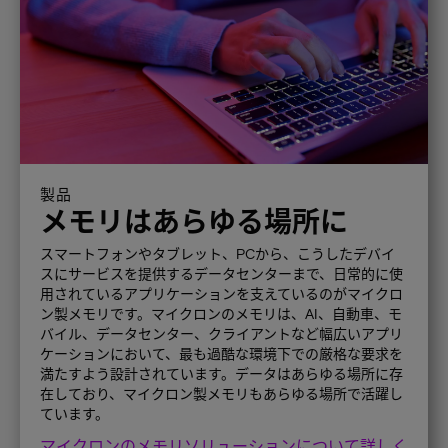
製品
メモリはあらゆる場所に
スマートフォンやタブレット、PCから、こうしたデバイ
スにサービスを提供するデータセンターまで、日常的に使
用されているアプリケーションを支えているのがマイクロ
ン製メモリです。マイクロンのメモリは、AI、自動車、モ
バイル、データセンター、クライアントなど幅広いアプリ
ケーションにおいて、最も過酷な環境下での厳格な要求を
満たすよう設計されています。データはあらゆる場所に存
在しており、マイクロン製メモリもあらゆる場所で活躍し
ています。
マイクロンのメモリソリューションについて詳しく