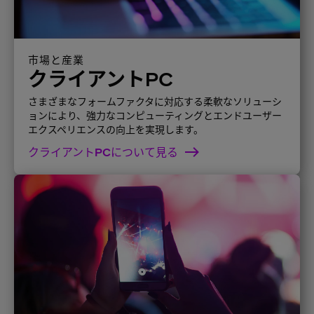
市場と産業
クライアントPC
さまざまなフォームファクタに対応する柔軟なソリューシ
ョンにより、強力なコンピューティングとエンドユーザー
エクスペリエンスの向上を実現します。
クライアントPCについて見る