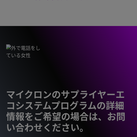
マイクロンのサプライヤーエ
コシステムプログラムの詳細
情報をご希望の場合は、お問
い合わせください。