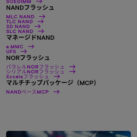
SOEDIMM
NANDフラッシュ
MLC NAND
TLC NAND
3D NAND
SLC NAND
マネージドNAND
e.MMC
UFS
NORフラッシュ
パラレルNORフラッシュ
シリアルNORフラッシュ
Xccelaフラッシュ
マルチチップパッケージ（MCP）
NANDベースMCP