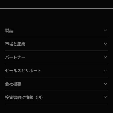
製品
市場と産業
パートナー
セールスとサポート
会社概要
投資家向け情報（IR）