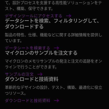
て、設計プロセスを支援する高性能ソリューションをテ
スト、構築、保守できます。
デザインツールにアクセスする
データシートを検索、フィルタリングして、
ダウンロードする
製品の特性、仕様、機能などに関する詳細情報を提供し
ています。
データシートを検索する
マイクロンのサンプルを注文する
マイクロンのメモリサンプルの発注と注文の追跡をオン
ラインで行うことができます。
サンプルの注文
ダウンロードと技術資料
革新的なデザインの設計、テスト、構築、最適化に役立
つリソース。
ダウンロードと技術資料