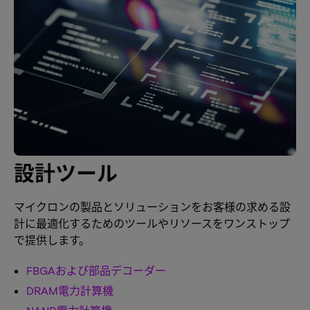
設計ツール
マイクロンの製品とソリューションをお客様の求める設
計に最適化するためのツールやリソースをワンストップ
で提供します。
FBGAおよび部品デコーダー
DRAM電力計算機