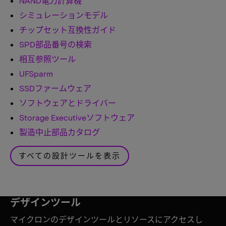
NAND電力計算機
シミュレーションモデル
チップセット互換性ガイド
SPD部品番号の検索
相互参照ツール
UFSparm
SSDファームウェア
ソフトウェアとドライバー
Storage Executiveソフトウェア
製造中止部品カタログ
すべての設計ツールを表示
デザインツール
マイクロンのデザインツールとリソースにアクセスし