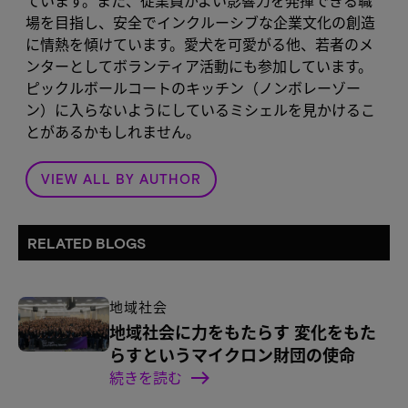
ています。また、従業員がよい影響力を発揮できる職
場を目指し、安全でインクルーシブな企業文化の創造
に情熱を傾けています。愛犬を可愛がる他、若者のメ
ンターとしてボランティア活動にも参加しています。
ピックルボールコートのキッチン（ノンボレーゾー
ン）に入らないようにしているミシェルを見かけるこ
とがあるかもしれません。
VIEW ALL BY AUTHOR
RELATED BLOGS
地域社会
地域社会に力をもたらす 変化をもた
らすというマイクロン財団の使命
続きを読む