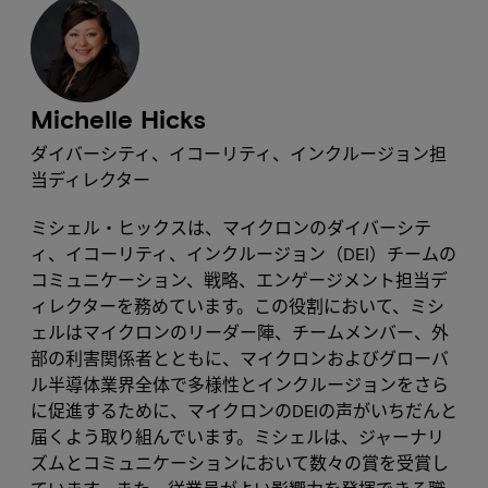
Michelle Hicks
ダイバーシティ、イコーリティ、インクルージョン担
当ディレクター
ミシェル・ヒックスは、マイクロンのダイバーシテ
ィ、イコーリティ、インクルージョン（DEI）チームの
コミュニケーション、戦略、エンゲージメント担当デ
ィレクターを務めています。この役割において、ミシ
ェルはマイクロンのリーダー陣、チームメンバー、外
部の利害関係者とともに、マイクロンおよびグローバ
ル半導体業界全体で多様性とインクルージョンをさら
に促進するために、マイクロンのDEIの声がいちだんと
届くよう取り組んでいます。ミシェルは、ジャーナリ
ズムとコミュニケーションにおいて数々の賞を受賞し