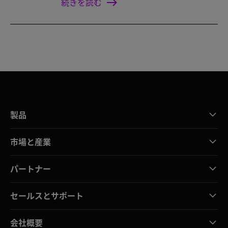
続きを読む
製品
市場と産業
パートナー
セールスとサポート
会社概要