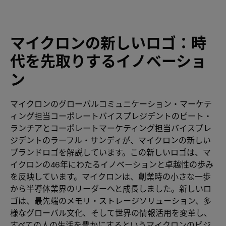
マイクロンの新しいロゴ：時
代を先取りするイノベーショ
ン
マイクロンのグローバルコミュニケーション・マーケテ
ィング担当コーポレートバイスプレジデントのピート・
ランチアとコーポレートマーケティング担当バイスプレ
ジデントのラーフル・サンディが、マイクロンの新しい
ブランドロゴを解説しています。この新しいロゴは、マ
イクロンの46年にわたるイノベーションと卓越性の歩み
を反映しています。マイクロンは、創業時の小さな一歩
から半導体業界のリーダーへと成長しました。新しいロ
ゴは、最先端のメモリ・ストレージソリューション、多
様なグローバル文化、そして世界の情報活用を変革し、
すべての人の生活を豊かにするというマイクロンのビジ