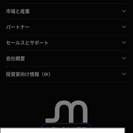
市場と産業
パートナー
セールスとサポート
会社概要
投資家向け情報（IR）
お問い合わせ窓口