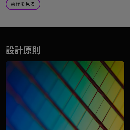
動作を見る
設計原則