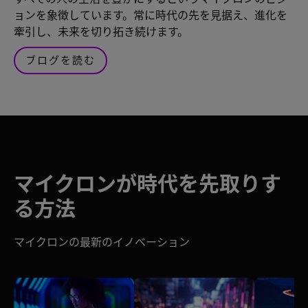
ョンを象徴しています。常に時代の先を見据え、進化を
牽引し、未来を切り拓き続けます。
ブログを読む
マイクロンが時代を先取りす
る方法
マイクロンの最新のイノベーション