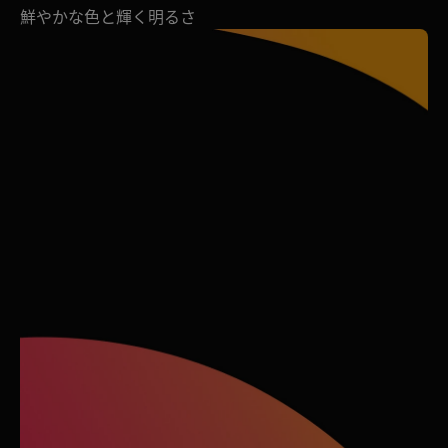
鮮やかな色と輝く明るさ