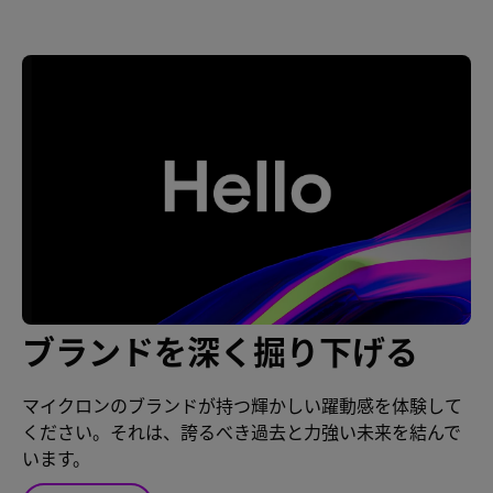
ブランドを深く掘り下げる
マイクロンのブランドが持つ輝かしい躍動感を体験して
ください。それは、誇るべき過去と力強い未来を結んで
います。