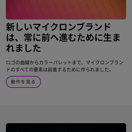
新しいマイクロンブランド
は、常に前へ進むために生ま
れました
ロゴの曲線からカラーパレットまで、マイクロンブラン
ドのすべての要素は前進するために作られました。
動作を見る