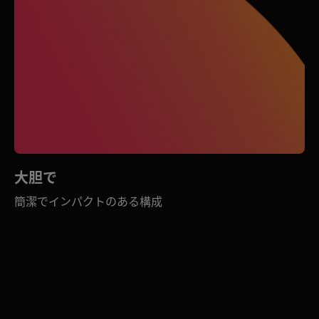
大胆で
簡潔でインパクトのある構成