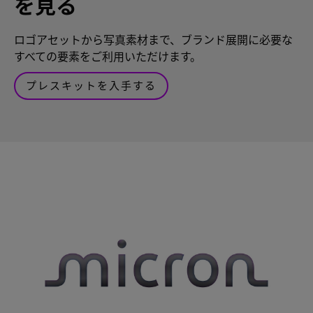
を見る
ロゴアセットから写真素材まで、ブランド展開に必要な
すべての要素をご利用いただけます。
プレスキットを入手する