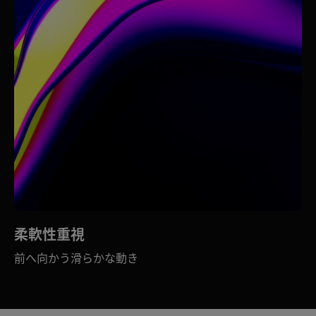
柔軟性重視
前へ向かう滑らかな動き