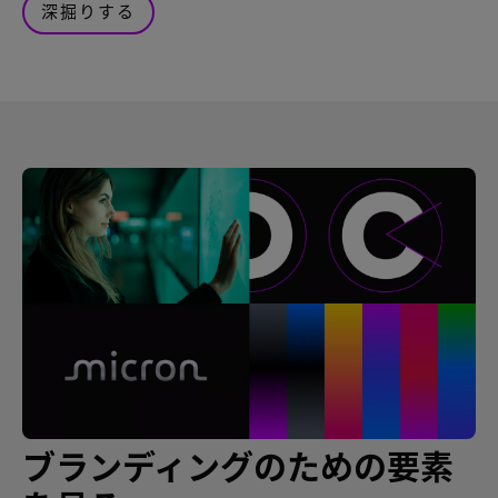
深掘りする
ブランディングのための要素