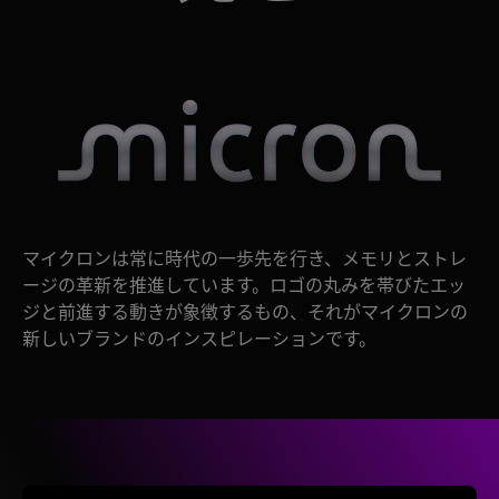
マイクロンは常に時代の一歩先を行き、メモリとストレ
ージの革新を推進しています。ロゴの丸みを帯びたエッ
ジと前進する動きが象徴するもの、それがマイクロンの
新しいブランドのインスピレーションです。