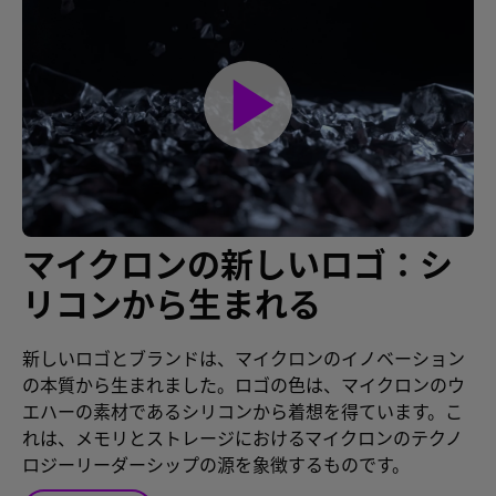
play_arrow
マイクロンの新しいロゴ：シ
リコンから生まれる
新しいロゴとブランドは、マイクロンのイノベーション
の本質から生まれました。ロゴの色は、マイクロンのウ
エハーの素材であるシリコンから着想を得ています。こ
れは、メモリとストレージにおけるマイクロンのテクノ
ロジーリーダーシップの源を象徴するものです。