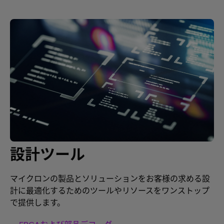
設計ツール
マイクロンの製品とソリューションをお客様の求める設
計に最適化するためのツールやリソースをワンストップ
で提供します。