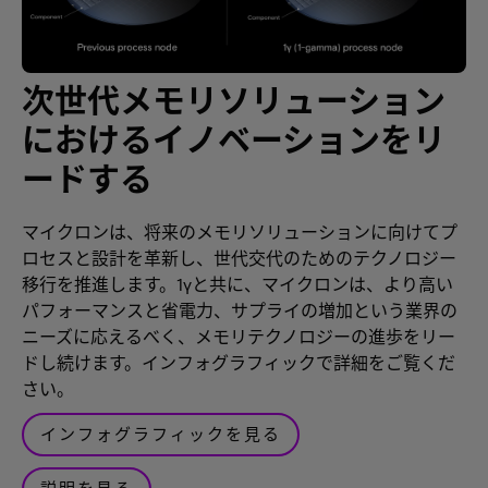
次世代メモリソリューション
におけるイノベーションをリ
ードする
マイクロンは、将来のメモリソリューションに向けてプ
ロセスと設計を革新し、世代交代のためのテクノロジー
移行を推進します。1γと共に、マイクロンは、より高い
パフォーマンスと省電力、サプライの増加という業界の
ニーズに応えるべく、メモリテクノロジーの進歩をリー
ドし続けます。インフォグラフィックで詳細をご覧くだ
さい。
インフォグラフィックを見る