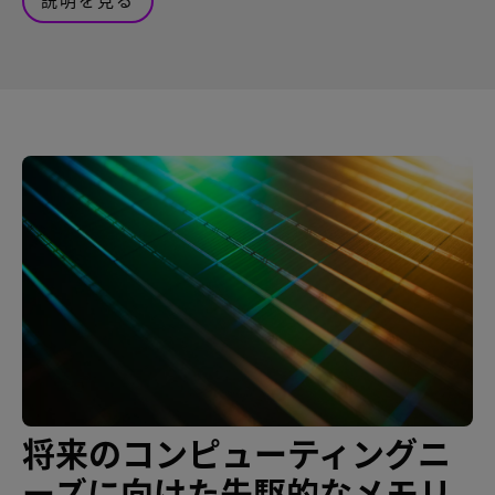
説明を見る
将来のコンピューティングニ
ーズに向けた先駆的なメモリ