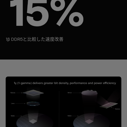
1β DDR5と比較した速度改善