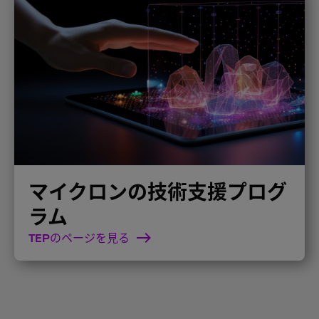
マイクロンの技術支援プログ
ラム
TEPのページを見る