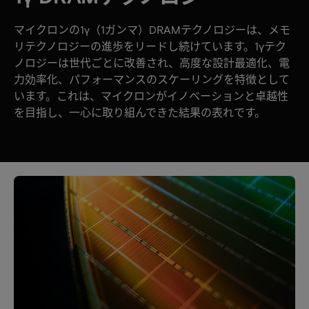
マイクロンの1γ（1ガンマ）DRAMテクノロジーは、メモ
リテクノロジーの進歩をリードし続けています。1γテク
ノロジーは世代ごとに改善され、高度な設計最適化、電
力効率化、パフォーマンスのスケーリングを特徴として
います。これは、マイクロンがイノベーションと卓越性
を目指し、一心に取り組んできた結果の表れです。