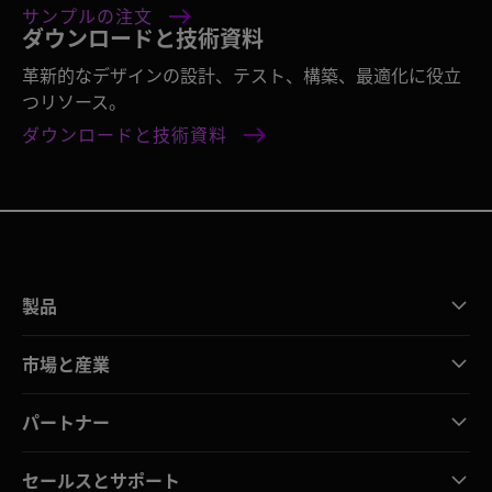
サンプルの注文
ダウンロードと技術資料
革新的なデザインの設計、テスト、構築、最適化に役立
つリソース。
ダウンロードと技術資料
製品
市場と産業
パートナー
セールスとサポート