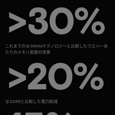
これまでの1β DRAMテクノロジーと比較したウエハーあ
たりのメモリ密度の改善
1β DDR5と比較した電力削減