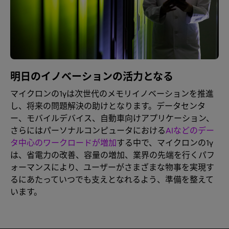
明日のイノベーションの活力となる
マイクロンの1γは次世代のメモリイノベーションを推進
し、将来の問題解決の助けとなります。データセンタ
ー、モバイルデバイス、自動車向けアプリケーション、
さらにはパーソナルコンピュータにおける
AIなどのデー
タ中心のワークロードが増加
する中で、マイクロンの1γ
は、省電力の改善、容量の増加、業界の先端を行くパフ
ォーマンスにより、ユーザーがさまざまな物事を実現す
るにあたっていつでも支えとなれるよう、準備を整えて
います。