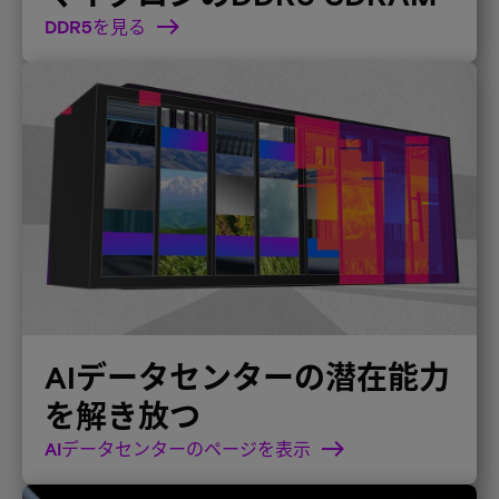
DDR5を見る
AIデータセンターの潜在能力
を解き放つ
AIデータセンターのページを表示