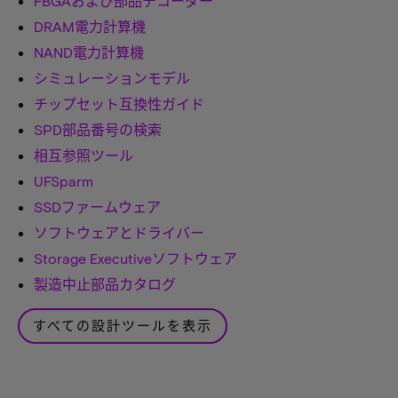
FBGAおよび部品デコーダー
DRAM電力計算機
NAND電力計算機
シミュレーションモデル
チップセット互換性ガイド
SPD部品番号の検索
相互参照ツール
UFSparm
SSDファームウェア
ソフトウェアとドライバー
Storage Executiveソフトウェア
製造中止部品カタログ
すべての設計ツールを表示