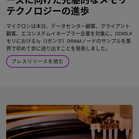
テクノロジーの進歩
マイクロンは本日、データセンター顧客、クライアント
顧客、エコシステムイネーブラー企業を対象に、DDR5メ
モリにおける1γ（1ガンマ）DRAMノードのサンプルを業
界で初めて世に送り出すことを発表しました。
プレスリリースを読む