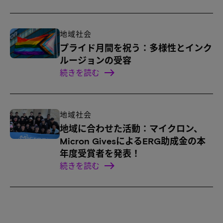
地域社会
プライド月間を祝う：多様性とインク
ルージョンの受容
続きを読む
地域社会
地域に合わせた活動：マイクロン、
Micron GivesによるERG助成金の本
年度受賞者を発表！
続きを読む