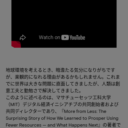
地球環境を考えるとき、暗澹たる気分になりがちです
が、楽観的になれる理由があるかもしれません。これま
でに世界は大きな問題に直面してきましたが、人類は創
意工夫と勤勉さで解決してきました。
このように述べるのは、マサチューセッツ工科大学
（MIT）デジタル経済イニシアチブの共同創始者および
共同ディレクターであり、『More from Less: The
Surprising Story of How We Learned to Prosper Using
Fewer Resources — and What Happens Next』の著者で