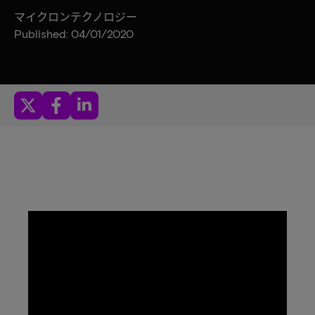
マイクロンテクノロジー
Published: 04/01/2020