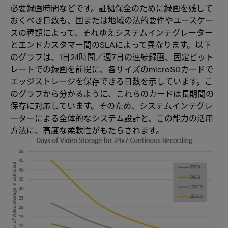
必要録画時間などです。証拠保全のために録画を残して
おくべき日数も、国または地域の法的要件やユースケー
スの種類によって、それゆえシステムインテグレーター
とエンドカスタマー間のSLAによって異なります。以下
のグラフは、1日24時間／週7日の連続録画、固定ビット
レートでの録画を前提に、各サイズのmicroSDカードで
エッジストレージを保存できる日数を示しています。こ
のグラフから分かるように、これらのカードは長期間の
保存に対応しています。そのため、システムインテグレ
ーターによる全体的なシステム設計と、この能力の活用
方法に、高度な柔軟性がもたらされます。