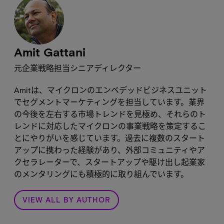
Amit Gattani
元企業戦略担当シニアディレクター
Amitは、マイクロンのエンベデッドビジネスユニット
でセグメントマーケティングを担当しています。業界
の今後を左右する市場トレンドを見極め、それらのト
レンドに対応したマイクロンの事業戦略を策定するこ
とにやりがいを感じています。過去に複数のスタート
アップに携わった経験があり、外部コミュニティやア
クセラレーターで、スタートアップや駆け出し起業家
のメンタリングにも積極的に取り組んでいます。
VIEW ALL BY AUTHOR