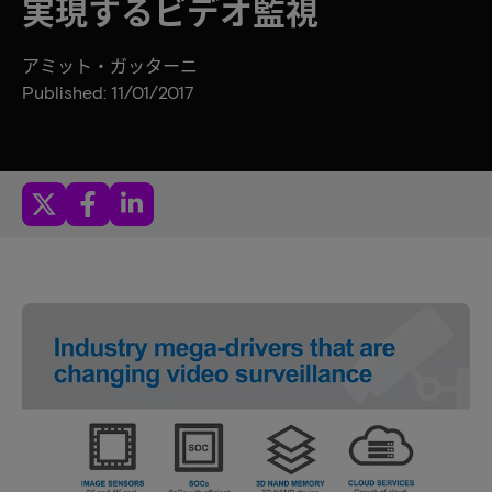
実現するビデオ監視
アミット・ガッターニ
Published: 11/01/2017