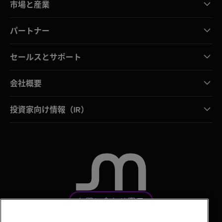
市場と産業
パートナー
セールスとサポート
会社概要
投資家向け情報（IR）
お問い合わせ窓口