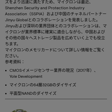
ズをより迅速に満たすため、マイクロンは最近、
Shenzhen Security and Protection Industry
Association（SSPIA）および中国のチャネルパートナー
Jinyu Globalとのコラボレーションを発表しました。
Jinyuおよび深圳の業界団体とのコラボレーションは、マ
イクロンが業界標準に確実に適合しながら、中国および
その他の国々へストレージ製品を広めていく上でも役立
ちます。
マイクロンのメモリカードについて詳しい情報をご覧く
ださい。
参考資料：
CMOSイメージセンサー業界の現況（2017年）、
Yole Development
マイクロンの64層32GBのダイサイズ
平面型NANDのダイサイズ