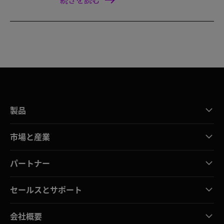
製品
市場と産業
パートナー
セールスとサポート
会社概要