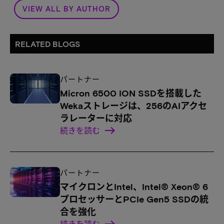
VIEW ALL BY AUTHOR
RELATED BLOGS
パートナー
Micron 6500 ION SSDを搭載した
Wekaストレージは、256のAIアクセ
ラレーターに対応
続きを読む
パートナー
マイクロンとIntel、Intel® Xeon® 6
プロセッサーとPCIe Gen5 SSDの統
合を強化
続きを読む