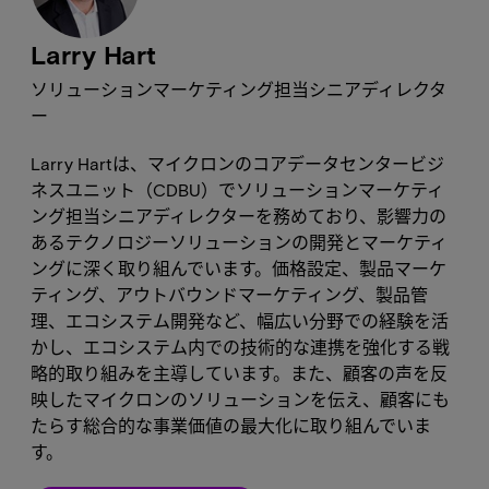
Larry Hart
ソリューションマーケティング担当シニアディレクタ
ー
Larry Hartは、マイクロンのコアデータセンタービジ
ネスユニット（CDBU）でソリューションマーケティ
ング担当シニアディレクターを務めており、影響力の
あるテクノロジーソリューションの開発とマーケティ
ングに深く取り組んでいます。価格設定、製品マーケ
ティング、アウトバウンドマーケティング、製品管
理、エコシステム開発など、幅広い分野での経験を活
かし、エコシステム内での技術的な連携を強化する戦
略的取り組みを主導しています。また、顧客の声を反
映したマイクロンのソリューションを伝え、顧客にも
たらす総合的な事業価値の最大化に取り組んでいま
す。