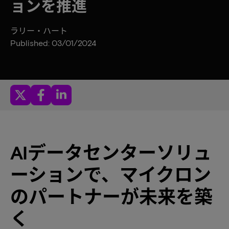
ョンを推進
ラリー・ハート
Published: 03/01/2024
AIデータセンターソリュ
ーションで、マイクロン
のパートナーが未来を築
く