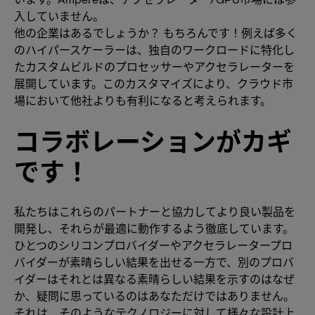
入していません。
他の企業はあるでしょうか？ もちろんです！例えば多く
のハイパースケーラーは、独自のワークロードに特化し
たカスタムビルドのプロセッサーやアクセラレーターを
展開しています。このカスタマイズにより、クラウド市
場において他社よりも有利になると考えられます。
コラボレーションがカギ
です！
私たちはこれらのパートナーと協力してより良い製品を
開発し、それらが最適に動作するよう徹底しています。
ひとつのシリコンプロバイダーやアクセラレータープロ
バイダーが素晴らしい結果を出せる一方で、別のプロバ
イダーはそれとは異なる素晴らしい結果を示すのはなぜ
か、疑問に思っているのはあなただけではありません。
それは、そのようなテクノロジーに対して様々な設計上