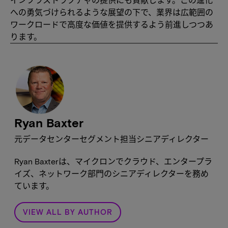
への勇気づけられるような展望の下で、業界は広範囲の
ワークロードで高度な価値を提供するよう前進しつつあ
ります。
Ryan Baxter
元データセンターセグメント担当シニアディレクター
Ryan Baxterは、マイクロンでクラウド、エンタープラ
イズ、ネットワーク部門のシニアディレクターを務め
ています。
VIEW ALL BY AUTHOR