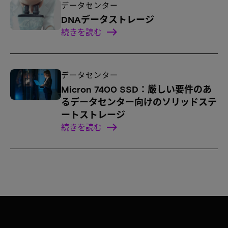
データセンター
DNAデータストレージ
続きを読む
データセンター
Micron 7400 SSD：厳しい要件のあ
るデータセンター向けのソリッドステ
ートストレージ
続きを読む