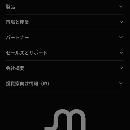
製品
市場と産業
パートナー
セールスとサポート
会社概要
投資家向け情報（IR）