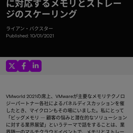
に対応するメモリとストレー
ジのスケーリング
ライアン・バクスター
Published: 10/01/2021
VMworld 2021の席上、VMwareが主要なメモリテクノロ
ジーパートナー各社によるパネルディスカッションを催
したとき、マイクロンもその場にいました。私にとって
「ビッグメモリ ― 顧客の悩みと潜在的なソリューション
に対する業界展望」というテーマで話をすることは、業
界随一のマルチクラウドイベントで、メモリとストレー