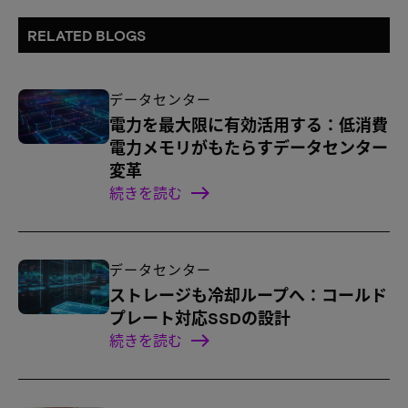
RELATED BLOGS
データセンター
電力を最大限に有効活用する：低消費
電力メモリがもたらすデータセンター
変革
続きを読む
データセンター
ストレージも冷却ループへ：コールド
プレート対応SSDの設計
続きを読む