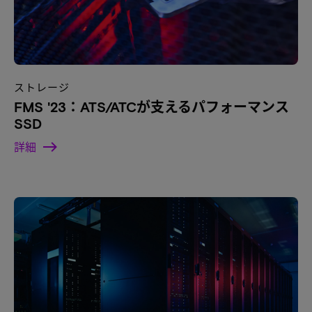
ストレージ
FMS '23：ATS/ATCが支えるパフォーマンス
SSD
詳細