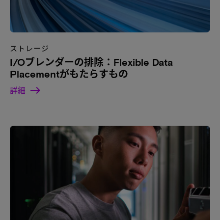
ストレージ
I/Oブレンダーの排除：Flexible Data
Placementがもたらすもの
詳細