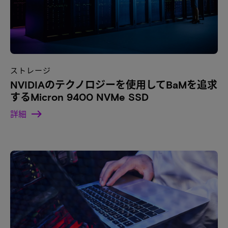
ストレージ
NVIDIAのテクノロジーを使用してBaMを追求
するMicron 9400 NVMe SSD
詳細