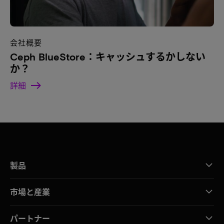
会社概要
Ceph BlueStore：キャッシュするかしない
か？
詳細
製品
市場と産業
パートナー