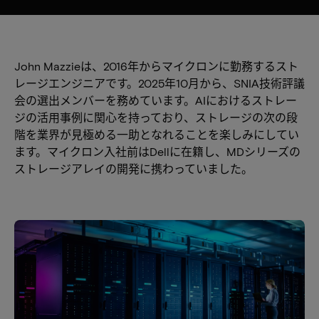
John Mazzieは、2016年からマイクロンに勤務するスト
レージエンジニアです。2025年10月から、SNIA技術評議
会の選出メンバーを務めています。AIにおけるストレー
ジの活用事例に関心を持っており、ストレージの次の段
階を業界が見極める一助となれることを楽しみにしてい
ます。マイクロン入社前はDellに在籍し、MDシリーズの
ストレージアレイの開発に携わっていました。