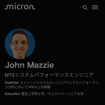
menu
search
John Mazzie
MTSシステムパフォーマンスエンジニア
Expertise:
ストレージシステムエンジニアリングとパフォーマン
ス分析において14年以上の経験
Education:
電気工学修士号 - ウェストバージニア大学