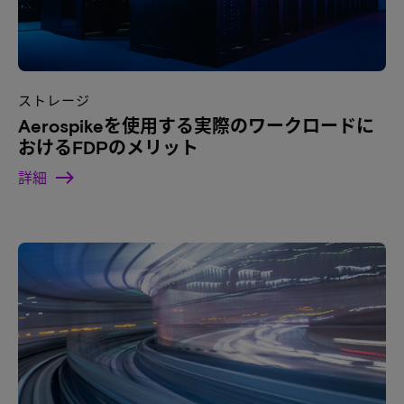
ストレージ
Aerospikeを使用する実際のワークロードに
おけるFDPのメリット
詳細