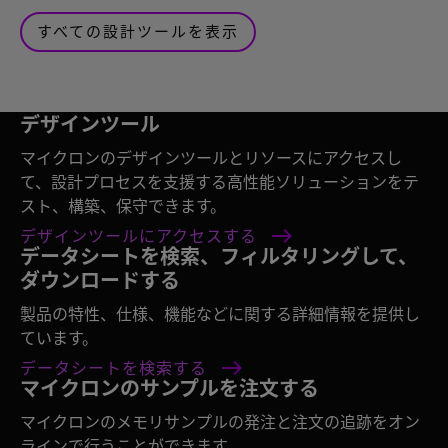
すべての設計ツールを表示
デザインツール
マイクロンのデザインツールとリソースにアクセスし
て、設計プロセスを支援する高性能ソリューションをテ
スト、構築、保守できます。
デザインツールにアクセスする
データシートを検索、フィルタリングして、
ダウンロードする
製品の特性、仕様、機能などに関する詳細情報を提供し
ています。
データシートを検索する
マイクロンのサンプルを注文する
マイクロンのメモリサンプルの発注と注文の追跡をオン
ラインで行うことができます。