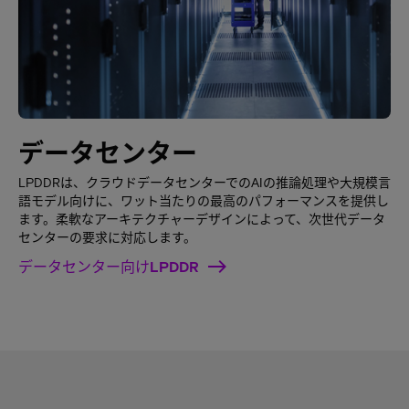
データセンター
LPDDRは、クラウドデータセンターでのAIの推論処理や大規模言
語モデル向けに、ワット当たりの最高のパフォーマンスを提供し
ます。柔軟なアーキテクチャーデザインによって、次世代データ
センターの要求に対応します。
データセンター向けLPDDR