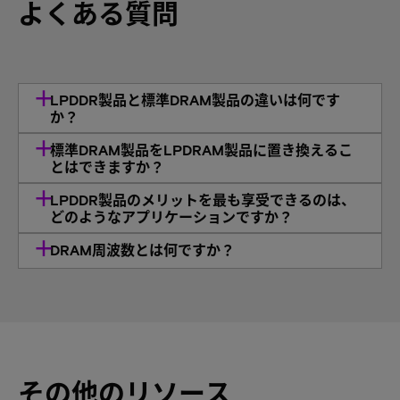
よくある質問
LPDDR製品と標準DRAM製品の違いは何です
か？
標準DRAM製品をLPDRAM製品に置き換えるこ
とはできますか？
LPDDR製品のメリットを最も享受できるのは、
どのようなアプリケーションですか？
DRAM周波数とは何ですか？
その他のリソース