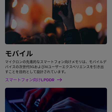
モバイル
マイクロンの先進的なスマートフォン向けメモリは、モバイルデ
バイスの次世代5GおよびAIユーザーエクスペリエンスを引き出
すことを目的として設計されています。
スマートフォン向けLPDDR