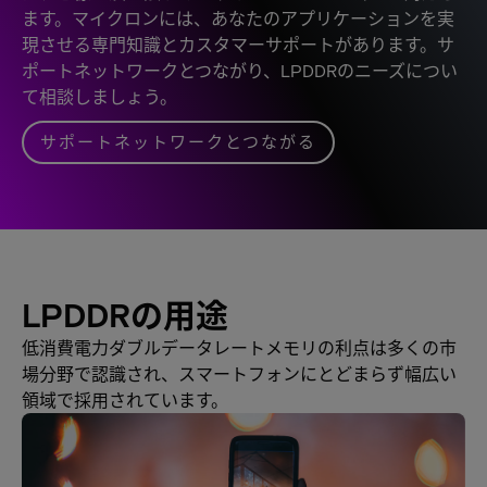
ます。マイクロンには、あなたのアプリケーションを実
現させる専門知識とカスタマーサポートがあります。サ
ポートネットワークとつながり、LPDDRのニーズについ
て相談しましょう。
サポートネットワークとつながる
LPDDRの用途
低消費電力ダブルデータレートメモリの利点は多くの市
場分野で認識され、スマートフォンにとどまらず幅広い
領域で採用されています。