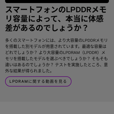
スマートフォンのLPDDRメモ
リ容量によって、本当に体感
差があるのでしょうか？
多くのスマートフォンには、より大容量のLPDDRメモリ
を搭載した別モデルが用意されています。最適な容量は
どれでしょうか？ より大容量のLPDRAM（LPDDR）メ
モリを搭載したモデルを選ぶべきでしょうか？ そもそも
違いはあるのでしょうか？ テストを実施したところ、意
外な結果が得られました。
LPDRAMに関する動画を見る