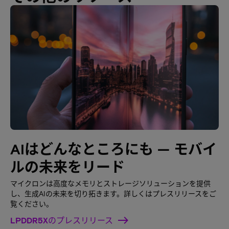
AIはどんなところにも — モバイ
ルの未来をリード
マイクロンは高度なメモリとストレージソリューションを提供
し、生成AIの未来を切り拓きます。詳しくはプレスリリースをご
覧ください。
LPDDR5Xのプレスリリース