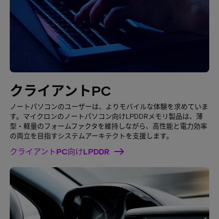
クライアントPC
ノートパソコンのユーザーは、よりモバイルな体験を求めていま
す。マイクロンのノートパソコン向けLPDDRメモリ製品は、薄
型・軽量のフォームファクタを維持しながら、高性能と電力効率
の両立を目指すシステムアーキテクトを支援します。
クライアントPC向けLPDDR