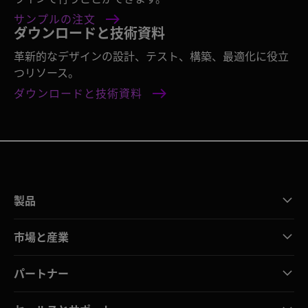
サンプルの注文
ダウンロードと技術資料
革新的なデザインの設計、テスト、構築、最適化に役立
つリソース。
ダウンロードと技術資料
製品
市場と産業
パートナー