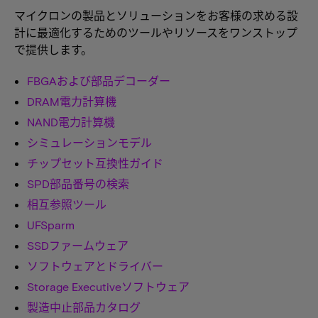
マイクロンの製品とソリューションをお客様の求める設
計に最適化するためのツールやリソースをワンストップ
で提供します。
FBGAおよび部品デコーダー
DRAM電力計算機
NAND電力計算機
シミュレーションモデル
チップセット互換性ガイド
SPD部品番号の検索
相互参照ツール
UFSparm
SSDファームウェア
ソフトウェアとドライバー
Storage Executiveソフトウェア
製造中止部品カタログ