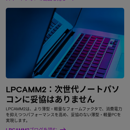
LPCAMM2：次世代ノートパソ
コンに妥協はありません
LPCAMM2は、より薄型・軽量なフォームファクタで、消費電力
を抑えつつパフォーマンスを高め、妥協のない薄型・軽量PCを
実現します。
LPCAMM2ブログを読む