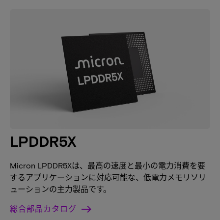
LPDDR5X
Micron LPDDR5Xは、最高の速度と最小の電力消費を要
するアプリケーションに対応可能な、低電力メモリソリ
ューションの主力製品です。
総合部品カタログ