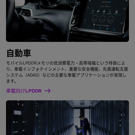
自動車
モバイルLPDDRメモリの低消費電力・高帯域幅という特長によ
り、車載インフォテインメント、重要な安全機能、先進運転支援
システム（ADAS）などの主要な車載アプリケーションが実現し
ます。
車載向けLPDDR