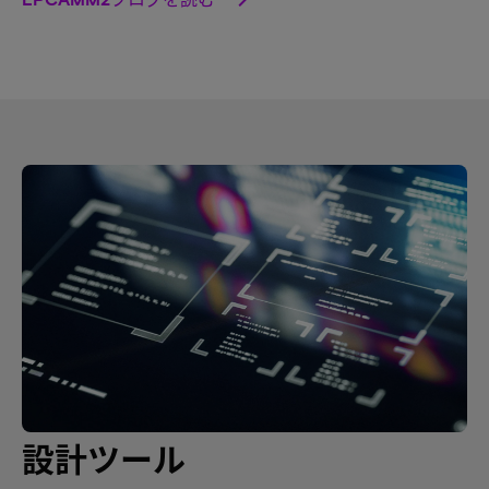
設計ツール