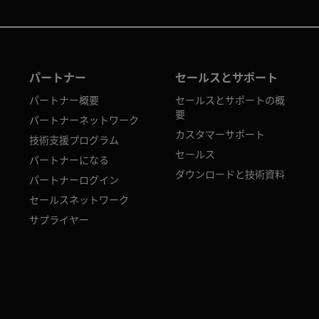
パートナー
セールスとサポート
パートナー概要
セールスとサポートの概
要
パートナーネットワーク
カスタマーサポート
技術支援プログラム
セールス
パートナーになる
ダウンロードと技術資料
パートナーログイン
セールスネットワーク
サプライヤー