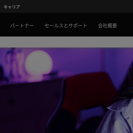
キャリア
パートナー
セールスとサポート
会社概要