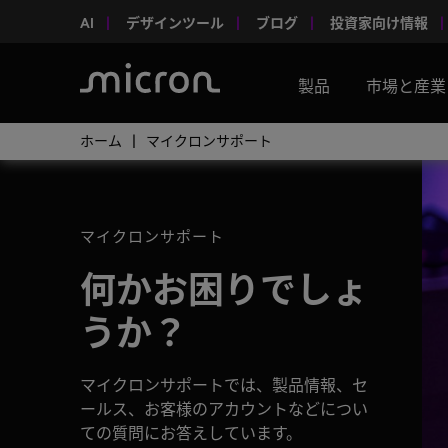
AI
デザインツール
ブログ
投資家向け情報
製品
市場と産業
ホーム
マイクロンサポート
マイクロンサポート
何かお困りでしょ
うか？
マイクロンサポートでは、製品情報、セ
ールス、お客様のアカウントなどについ
ての質問にお答えしています。