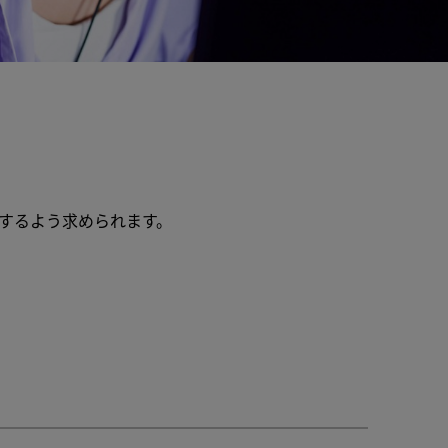
するよう求められます。