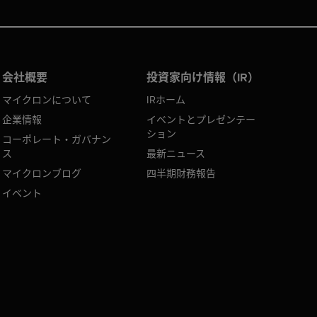
会社概要
投資家向け情報（IR）
マイクロンについて
IRホーム
企業情報
イベントとプレゼンテー
ション
コーポレート・ガバナン
ス
最新ニュース
マイクロンブログ
四半期財務報告
イベント