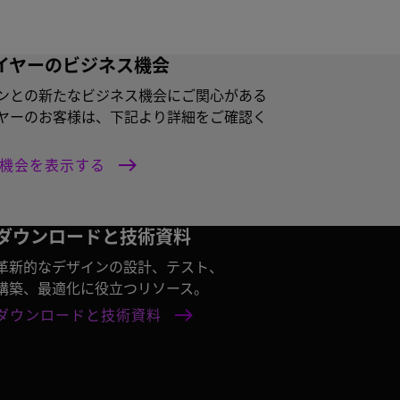
イヤーのビジネス機会
ンとの新たなビジネス機会にご関心がある
ヤーのお客様は、下記より詳細をご確認く
ス機会を表示する
ダウンロードと技術資料
革新的なデザインの設計、テスト、
構築、最適化に役立つリソース。
ダウンロードと技術資料