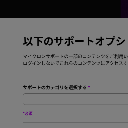
以下のサポートオプシ
マイクロンサポートの一部のコンテンツをご利用い
ログインしないでこれらのコンテンツにアクセスす
サポートのカテゴリを選択する
*
*必須