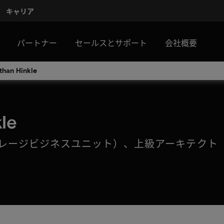
キャリア
パートナー
セールスとサポート
会社概要
than Hinkle
le
トレージビジネスユニット）、上級アーキテクト