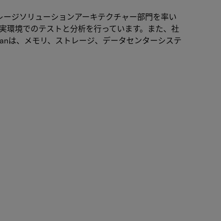
ストレージソリューションアーキテクチャー部門を率い
実環境でのテストと分析を行っています。また、社
hanは、メモリ、ストレージ、データセンターシステ