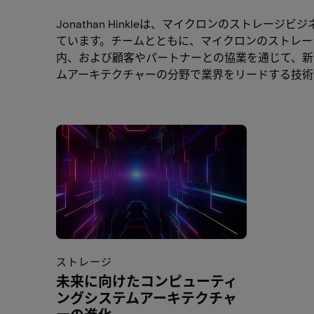
Jonathan Hinkleは、マイクロンのスト
ています。チームとともに、マイクロンのストレー
内、および顧客やパートナーとの協業を通じて、新し
ムアーキテクチャーの分野で業界をリードする技術
ストレージ
未来に向けたコンピューティ
ングシステムアーキテクチャ