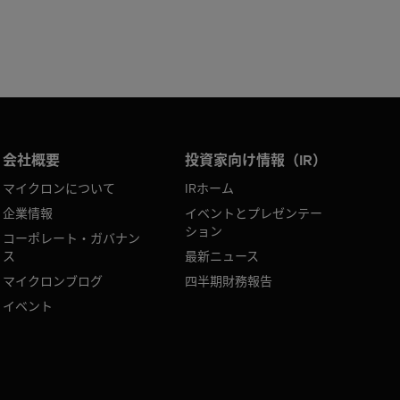
会社概要
投資家向け情報（IR）
マイクロンについて
IRホーム
企業情報
イベントとプレゼンテー
ション
コーポレート・ガバナン
ス
最新ニュース
マイクロンブログ
四半期財務報告
イベント