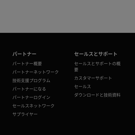
パートナー
セールスとサポート
パートナー概要
セールスとサポートの概
要
パートナーネットワーク
カスタマーサポート
技術支援プログラム
セールス
パートナーになる
ダウンロードと技術資料
パートナーログイン
セールスネットワーク
サプライヤー