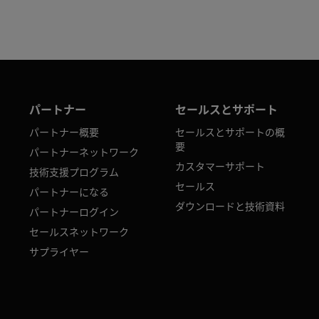
パートナー
セールスとサポート
パートナー概要
セールスとサポートの概
要
パートナーネットワーク
カスタマーサポート
技術支援プログラム
セールス
パートナーになる
ダウンロードと技術資料
パートナーログイン
セールスネットワーク
サプライヤー