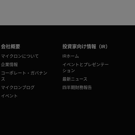
会社概要
投資家向け情報（IR）
マイクロンについて
IRホーム
企業情報
イベントとプレゼンテー
ション
コーポレート・ガバナン
ス
最新ニュース
マイクロンブログ
四半期財務報告
イベント