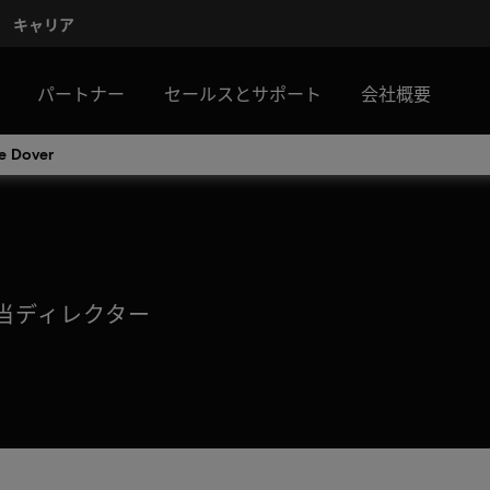
キャリア
パートナー
セールスとサポート
会社概要
e Dover
当ディレクター