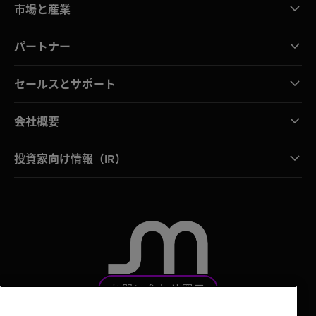
市場と産業
パートナー
セールスとサポート
会社概要
投資家向け情報（IR）
お問い合わせ窓口