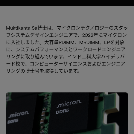
Muktikanta Sa博士は、マイクロンテクノロジーのスタッ
フシステムデザインエンジニアで、2022年にマイクロン
に入社しました。大容量RDIMM、MRDIMM、LPを対象
に、システムパフォーマンスとワークロードエンジニア
リングに取り組んでいます。インド工科大学ハイデラバ
ード校で、コンピューターサイエンスおよびエンジニア
リングの博士号を取得しています。