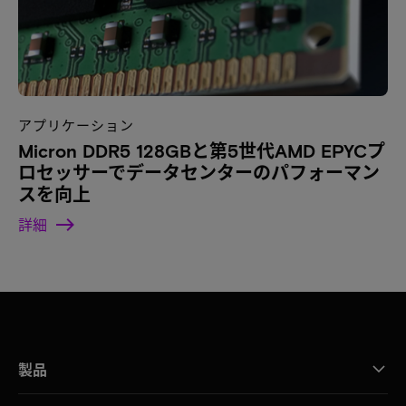
アプリケーション
Micron DDR5 128GBと第5世代AMD EPYCプ
ロセッサーでデータセンターのパフォーマン
スを向上
詳細
製品