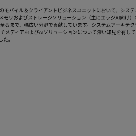
のモバイル＆クライアントビジネスユニットにおいて、システ
メモリおよびストレージソリューション（主にエッジAI向け
至るまで、幅広い分野で貢献しています。システムアーキテク
マルチメディアおよびAIソリューションについて深い知見を有し
ました。