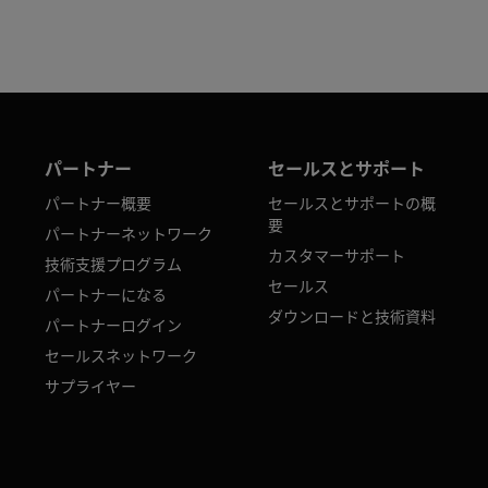
パートナー
セールスとサポート
パートナー概要
セールスとサポートの概
要
パートナーネットワーク
カスタマーサポート
技術支援プログラム
セールス
パートナーになる
ダウンロードと技術資料
パートナーログイン
セールスネットワーク
サプライヤー