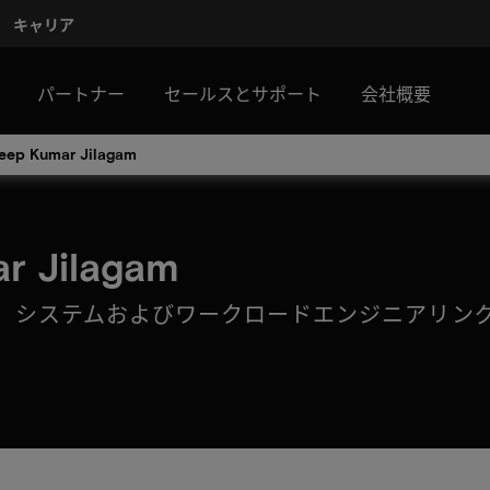
キャリア
パートナー
セールスとサポート
会社概要
eep Kumar Jilagam
r Jilagam
、システムおよびワークロードエンジニアリン