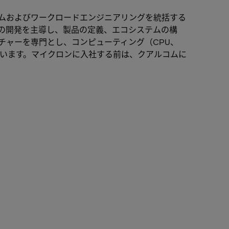
ムおよびワークロードエンジニアリングを統括する
）の開発を主導し、製品の定義、エコシステムの構
チャーを専門とし、コンピューティング（CPU、
ています。マイクロンに入社する前は、クアルコムに