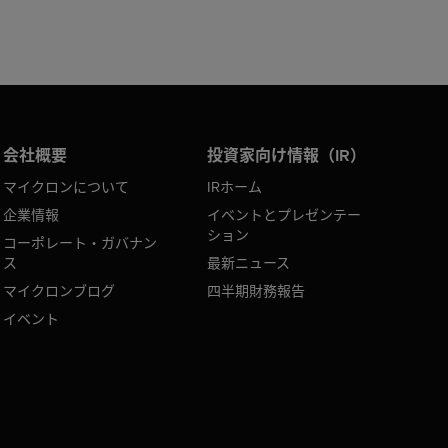
会社概要
投資家向け情報（IR）
マイクロンについて
IRホーム
企業情報
イベントとプレゼンテー
ション
コーポレート・ガバナン
ス
最新ニュース
マイクロンブログ
四半期財務報告
イベント