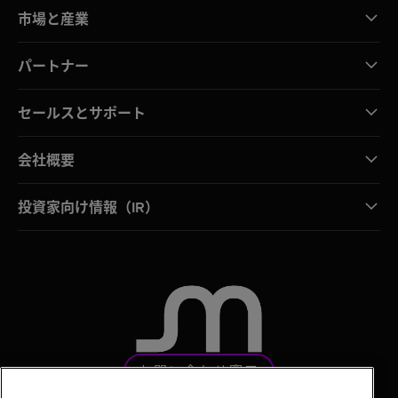
市場と産業
パートナー
セールスとサポート
会社概要
投資家向け情報（IR）
お問い合わせ窓口