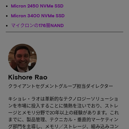
Micron 2450 NVMe SSD
Micron 3400 NVMe SSD
マイクロンの176層NAND
Kishore Rao
クライアントセグメントグループ担当ダイレクター
キショレ・ラオは革新的なテクノロジーソリューショ
ンを市場に投入することに情熱を注いでおり、ストレ
ージとメモリ分野で20年以上の経験があります。これ
までに、製品管理、テクニカル・垂直的マーケティン
グ部門を主導し、メモリ／ストレージ、組み込みコン