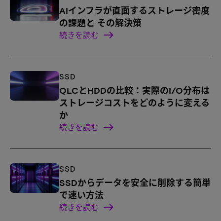
AIインフラが直面するストレージ密度
の課題と その解決策
続きを読む
SSD
QLCとHDDの比較：実際のI/O分布は
ストレージコストをどのように変える
か
続きを読む
SSD
SSDからデータを安全に削除する簡単
で速い方法
続きを読む