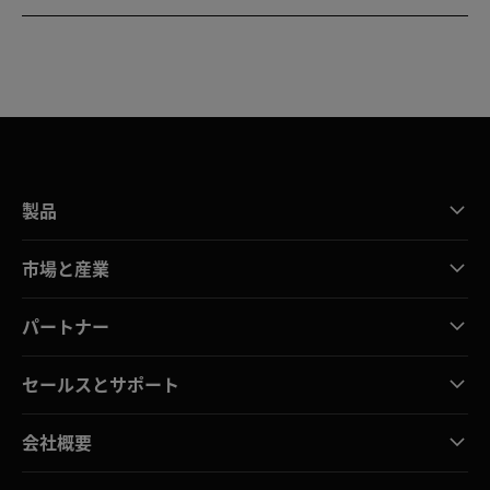
製品
市場と産業
パートナー
セールスとサポート
会社概要