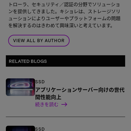
トローラ、セキュリティ／認証の分野でソリューショ
ンを提供してきました。キショレは、ストレージソリ
ューションによりユーザーやプラットフォームの問題
を解決するのはきわめて興味深いと考えています。
VIEW ALL BY AUTHOR
RELATED BLOGS
SSD
アプリケーションサーバー向けの世代
間性能向上
続きを読む
SSD