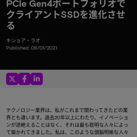
PCIe Gen4ポートフォリオで
クライアントSSDを進化させ
る
キショア・ラオ
Published: 06/01/2021
テクノロジー業界は、私がこれまで関わってきたどの業
界とも違います。過去20年以上にわたり、イノベーショ
ンが途絶えることはなく、それは最も聡明な人々によっ
て築かれてきました。私は、このような頭脳明晰な人々