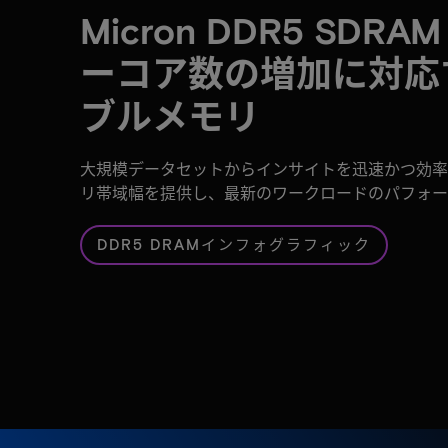
Micron DDR5 SD
ーコア数の増加に対応
ブルメモリ
大規模データセットからインサイトを迅速かつ効率
リ帯域幅を提供し、最新のワークロードのパフォー
DDR5 DRAMインフォグラフィック