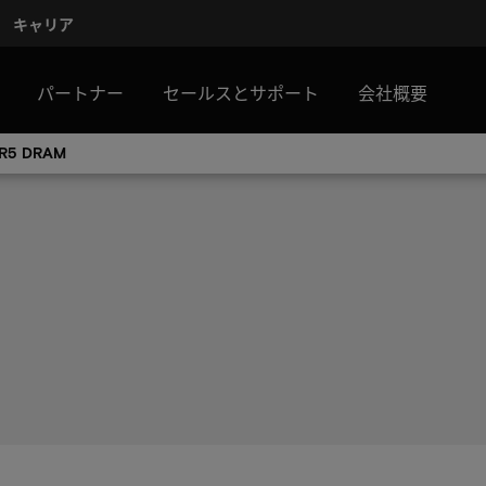
キャリア
パートナー
セールスとサポート
会社概要
R5 DRAM