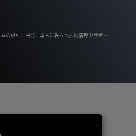
ォームの設計、開発、導入に役立つ技術情報やサポー