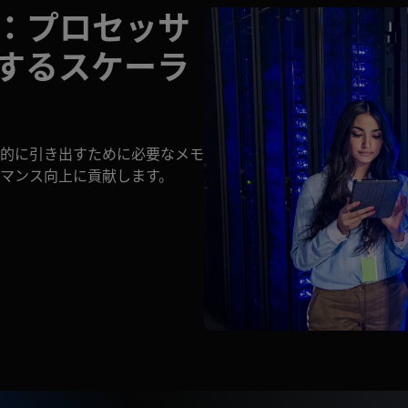
RAM：プロセッサ
するスケーラ
的に引き出すために必要なメモ
マンス向上に貢献します。