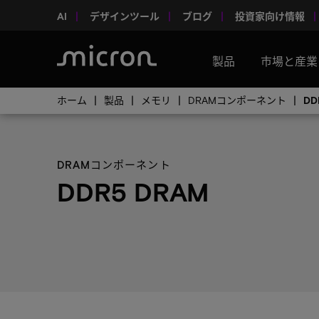
AI
デザインツール
ブログ
投資家向け情報
製品
市場と産業
ホーム
製品
メモリ
DRAMコンポーネント
DD
DRAMコンポーネント
DDR5 DRAM