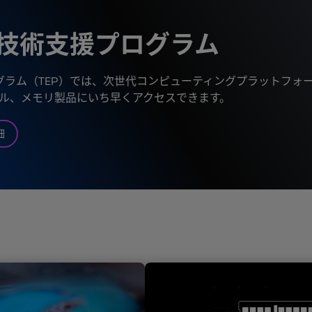
け技術支援プログラム
ログラム（TEP）では、次世代コンピューティングプラットフ
ル、メモリ製品にいち早くアクセスできます。
細