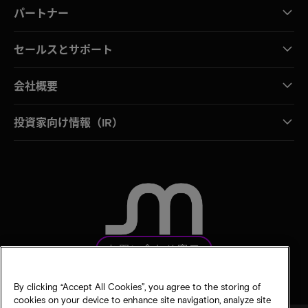
パートナー
セールスとサポート
会社概要
投資家向け情報（IR）
お問い合わせ窓口
By clicking “Accept All Cookies”, you agree to the storing of
cookies on your device to enhance site navigation, analyze site