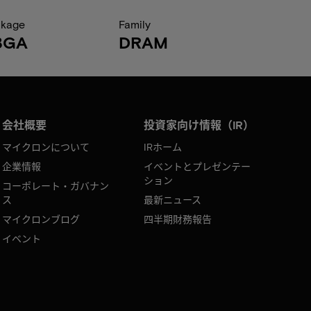
ckage
Family
BGA
DRAM
会社概要
投資家向け情報（IR）
マイクロンについて
IRホーム
企業情報
イベントとプレゼンテー
ション
コーポレート・ガバナン
ス
最新ニュース
マイクロンブログ
四半期財務報告
イベント