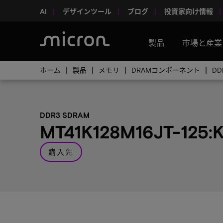
AI
デザインツール
ブログ
投資家向け情報
製品
市場と産業
ホーム
製品
メモリ
DRAMコンポーネント
DD
DDR3 SDRAM
MT41K128M16JT-125
購入先