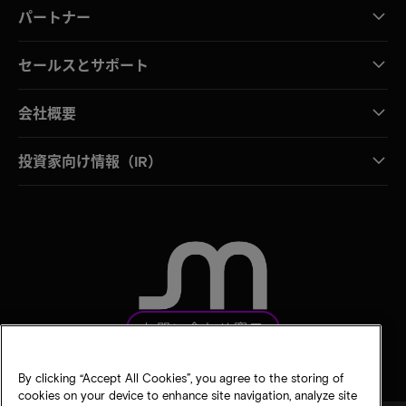
パートナー
セールスとサポート
会社概要
投資家向け情報（IR）
お問い合わせ窓口
By clicking “Accept All Cookies”, you agree to the storing of
cookies on your device to enhance site navigation, analyze site