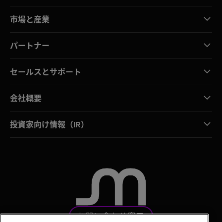
市場と産業
パートナー
セールスとサポート
会社概要
投資家向け情報（IR）
お問い合わせ窓口