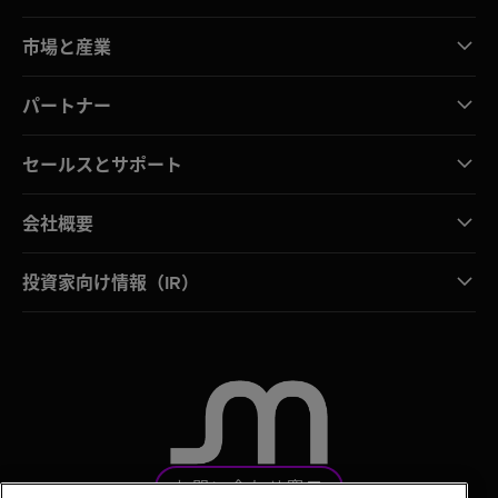
市場と産業
パートナー
セールスとサポート
会社概要
投資家向け情報（IR）
お問い合わせ窓口