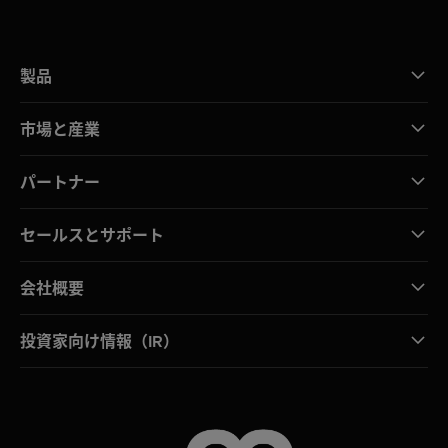
製品
市場と産業
パートナー
セールスとサポート
会社概要
投資家向け情報（IR）