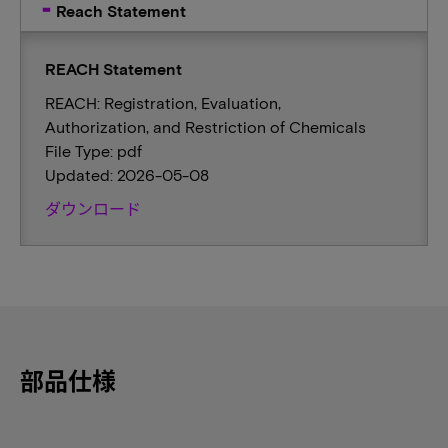
Reach Statement
REACH Statement
REACH: Registration, Evaluation,
Authorization, and Restriction of Chemicals
File Type: pdf
Updated: 2026-05-08
ダウンロード
部品仕様