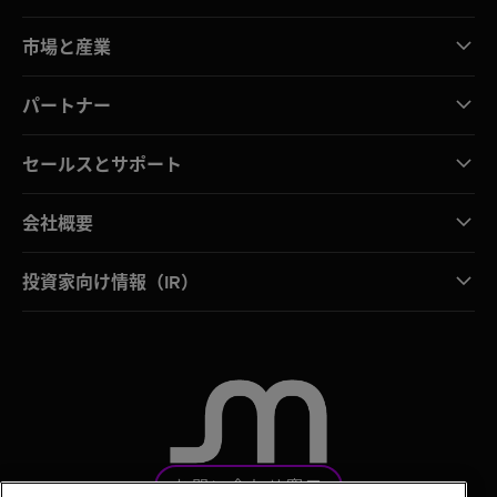
市場と産業
パートナー
セールスとサポート
会社概要
投資家向け情報（IR）
お問い合わせ窓口