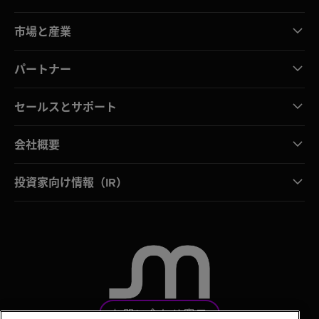
市場と産業
パートナー
セールスとサポート
会社概要
投資家向け情報（IR）
お問い合わせ窓口