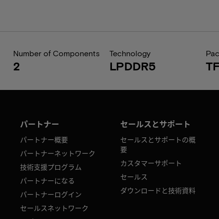
Number of Components
Technology
Pa
2
LPDDR5
T
パートナー
セールスとサポート
パートナー概要
セールスとサポートの概
要
パートナーネットワーク
カスタマーサポート
技術支援プログラム
セールス
パートナーになる
ダウンロードと技術資料
パートナーログイン
セールスネットワーク