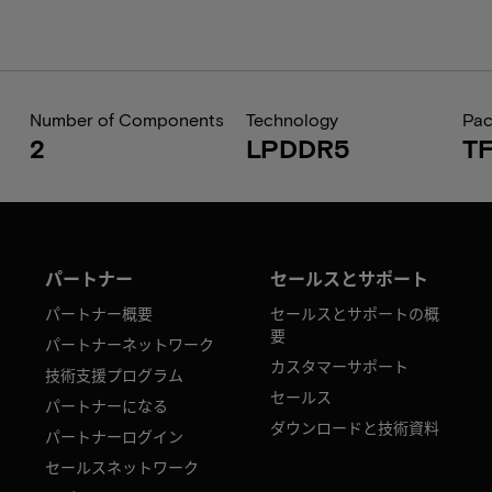
Number of Components
Technology
Pa
2
LPDDR5
T
パートナー
セールスとサポート
パートナー概要
セールスとサポートの概
要
パートナーネットワーク
カスタマーサポート
技術支援プログラム
セールス
パートナーになる
ダウンロードと技術資料
パートナーログイン
セールスネットワーク