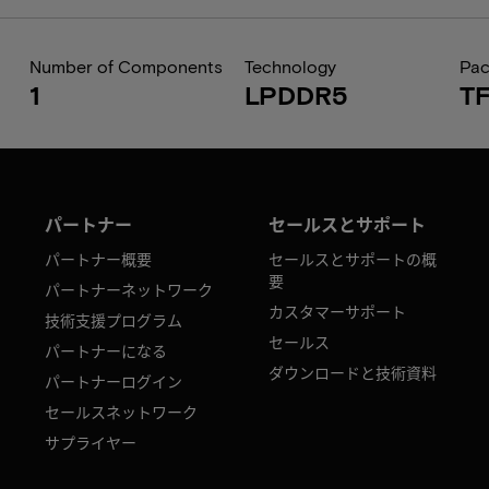
Number of Components
Technology
Pa
1
LPDDR5
T
パートナー
セールスとサポート
パートナー概要
セールスとサポートの概
要
パートナーネットワーク
カスタマーサポート
技術支援プログラム
セールス
パートナーになる
ダウンロードと技術資料
パートナーログイン
セールスネットワーク
サプライヤー