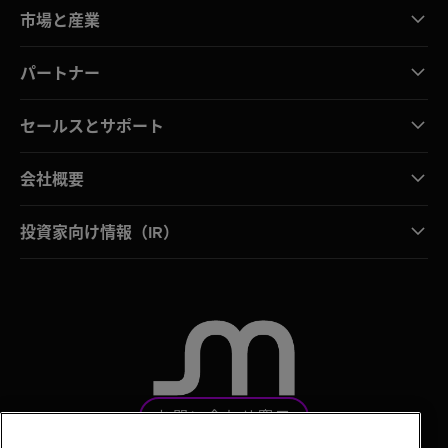
市場と産業
パートナー
セールスとサポート
会社概要
投資家向け情報（IR）
お問い合わせ窓口